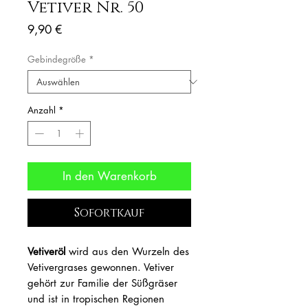
Vetiver Nr. 50
Preis
9,90 €
Gebindegröße
*
Anzahl
*
In den Warenkorb
Sofortkauf
Vetiveröl
wird aus den Wurzeln des
Vetivergrases gewonnen. Vetiver
gehört zur Familie der Süßgräser
und ist in tropischen Regionen