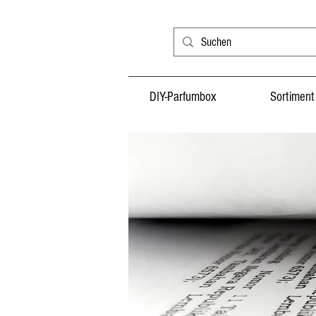
DIY-Parfumbox
Sortiment