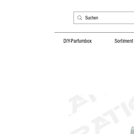
DIY-Parfumbox
Sortiment