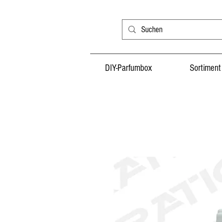
DIY-Parfumbox
Sortiment