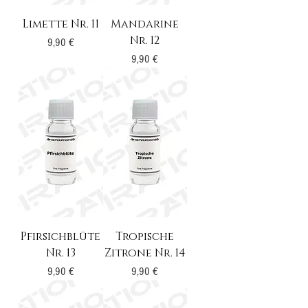
Limette Nr. 11
Mandarine
Nr. 12
Preis
9,90 €
Preis
9,90 €
Pfirsichblüte
Tropische
Nr. 13
Zitrone Nr. 14
Preis
Preis
9,90 €
9,90 €