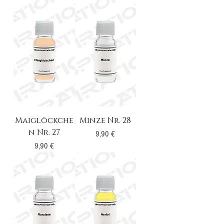
Maiglöckche
Minze Nr. 28
n Nr. 27
Preis
9,90 €
Preis
9,90 €