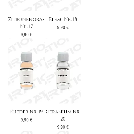
Zitronengras
Elemi Nr. 18
Nr. 17
Preis
9,90 €
Preis
9,90 €
Flieder Nr. 19
Geranium Nr.
20
Preis
9,90 €
Preis
9,90 €