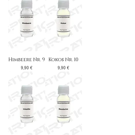
Himbeere Nr. 9
Kokos Nr. 10
Preis
Preis
9,90 €
9,90 €