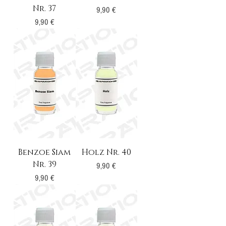
Nr. 37
Preis
9,90 €
Preis
9,90 €
Benzoe Siam
Holz Nr. 40
Nr. 39
Preis
9,90 €
Preis
9,90 €