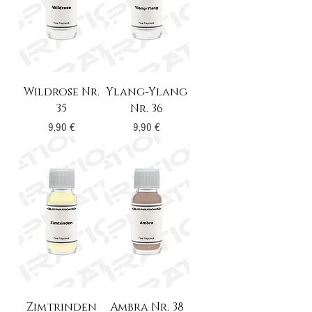
Wildrose Nr.
Ylang-Ylang
35
Nr. 36
Preis
Preis
9,90 €
9,90 €
Zimtrinden
Ambra Nr. 38