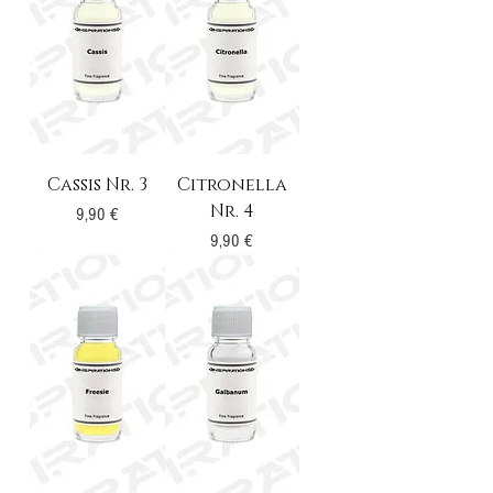
Cassis Nr. 3
Citronella
Nr. 4
Preis
9,90 €
Preis
9,90 €