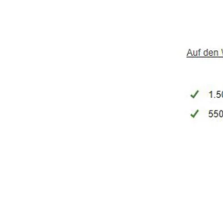
to add your ow