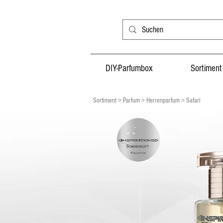
DIY-Parfumbox
Sortiment
Sortiment > Parfum > Herrenparfum > Safari