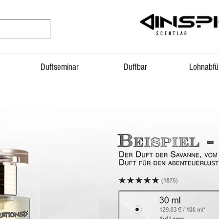
Duftseminar
Duftbar
Lohnabfü