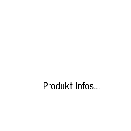
Produkt Infos...