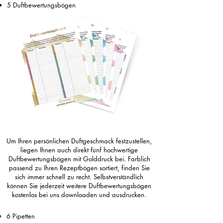
5 Duftbewertungsbögen
Um Ihren persönlichen Duftgeschmack festzustellen,
liegen Ihnen auch direkt fünf hochwertige
Duftbewertungsbögen mit Golddruck bei. Farblich
passend zu Ihren Rezeptbögen sortiert, finden Sie
sich immer schnell zu recht. Selbstverständlich
können Sie jederzeit weitere Duftbewertungsbögen
kostenlos bei uns downloaden und ausdrucken.
6 Pipetten