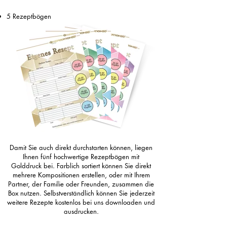
5 Rezeptbögen
Damit Sie auch direkt durchstarten können, liegen
Ihnen fünf hochwertige Rezeptbögen mit
Golddruck bei. Farblich sortiert können Sie direkt
mehrere Kompositionen erstellen, oder mit Ihrem
Partner, der Familie oder Freunden, zusammen die
Box nutzen. Selbstverständlich können Sie jederzeit
weitere Rezepte kostenlos bei uns downloaden und
ausdrucken.