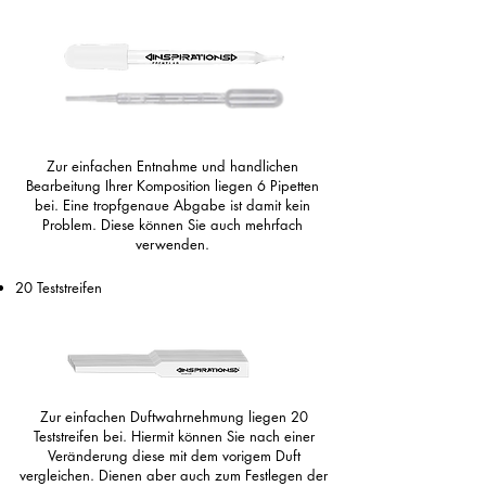
Zur einfachen Entnahme und handlichen
Bearbeitung Ihrer Komposition liegen 6 Pipetten
bei. Eine tropfgenaue Abgabe ist damit kein
Problem. Diese können Sie auch mehrfach
verwenden.
20 Teststreifen
Zur einfachen Duftwahrnehmung liegen 20
Teststreifen bei. Hiermit können Sie nach einer
Veränderung diese mit dem vorigem Duft
vergleichen. Dienen aber auch zum Festlegen der