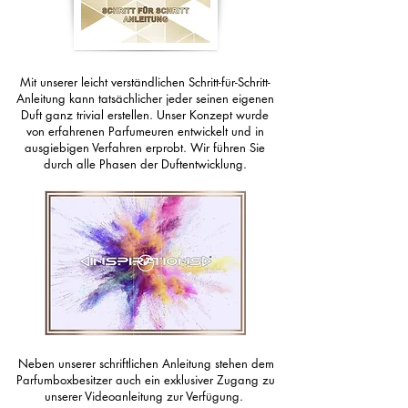
Mit unserer leicht verständlichen Schritt-für-Schritt-
Anleitung kann tatsächlicher jeder seinen eigenen
Duft ganz trivial erstellen. Unser Konzept wurde
von erfahrenen Parfumeuren entwickelt und in
ausgiebigen Verfahren erprobt. Wir führen Sie
durch alle Phasen der Duftentwicklung.
Neben unserer schriftlichen Anleitung stehen dem
Parfumboxbesitzer auch ein exklusiver Zugang zu
unserer Videoanleitung zur Verfügung.