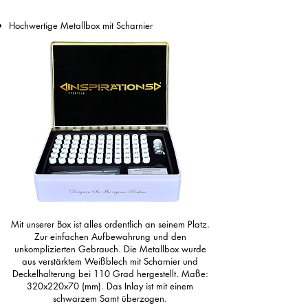
Hochwertige Metallbox mit Scharnier
Mit unserer Box ist alles ordentlich an seinem Platz.
Zur einfachen Aufbewahrung und den
unkomplizierten Gebrauch. Die Metallbox wurde
aus verstärktem Weißblech mit Scharnier und
Deckelhalterung bei 110 Grad hergestellt. Maße:
320x220x70 (mm). Das Inlay ist mit einem
schwarzem Samt überzogen.