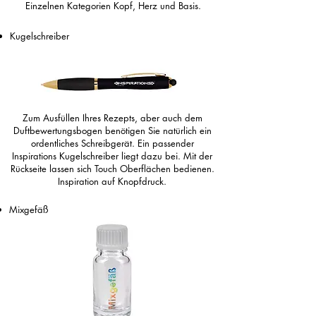
Einzelnen Kategorien Kopf, Herz und Basis.
Kugelschreiber
Zum Ausfüllen Ihres Rezepts, aber auch dem
Duftbewertungsbogen benötigen Sie natürlich ein
ordentliches Schreibgerät. Ein passender
Inspirations Kugelschreiber liegt dazu bei. Mit der
Rückseite lassen sich Touch Oberflächen bedienen.
Inspiration auf Knopfdruck.
Mixgefäß