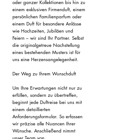
oder ganzer Kollektionen bis hin zu
einem exklusiven Firmenduft, einem
persönlichen Familienparfum oder
einem Duft für besondere Anlässe
wie Hochzeiten, Jubiläen und
Feiern – wir sind Ihr Partner. Selbst
die originalgetreue Nachstellung
eines bestehenden Musters ist für
uns eine Herzensangelegenheit.
Der Weg zu Ihrem Wunschduft
Um Ihre Erwartungen nicht nur zu
erfüllen, sondern zu übertreffen,
beginnt jede Duftreise bei uns mit
einem detaillierten
Anforderungsformular. So erfassen
wir präzise alle Nuancen Ihrer
Wünsche. Anschließend nimmt
unser Team von