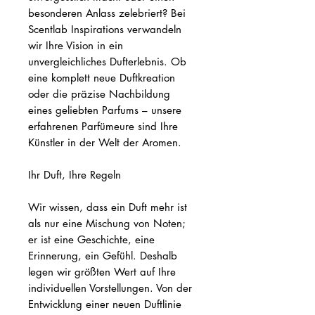
besonderen Anlass zelebriert? Bei
Scentlab Inspirations verwandeln
wir Ihre Vision in ein
unvergleichliches Dufterlebnis. Ob
eine komplett neue Duftkreation
oder die präzise Nachbildung
eines geliebten Parfums – unsere
erfahrenen Parfümeure sind Ihre
Künstler in der Welt der Aromen.
Ihr Duft, Ihre Regeln
Wir wissen, dass ein Duft mehr ist
als nur eine Mischung von Noten;
er ist eine Geschichte, eine
Erinnerung, ein Gefühl. Deshalb
legen wir größten Wert auf Ihre
individuellen Vorstellungen. Von der
Entwicklung einer neuen Duftlinie