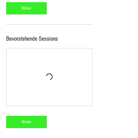
Weiter
Bevorstehende Sessions
Weiter