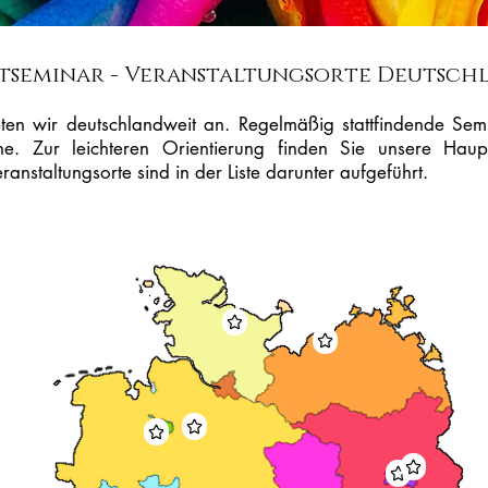
tseminar - Veranstaltungsorte Deutsch
en wir deutschlandweit an. Regelmäßig stattfindende Sem
. Zur leichteren Orientierung finden Sie unsere Haupt
anstaltungsorte sind in der Liste darunter aufgeführt.