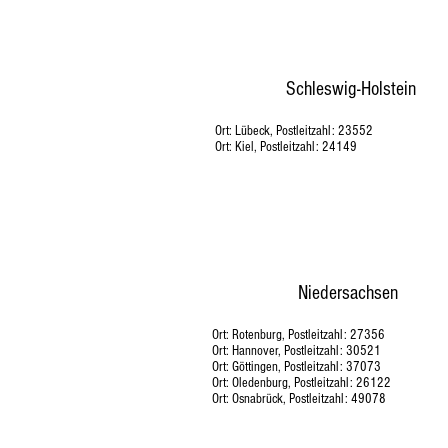
Schleswig-Holstein
Ort: Lübeck, Postleitzahl: 23552
Ort: Kiel, Postleitzahl: 24149
Niedersachsen
Ort: Rotenburg, Postleitzahl: 27356
Ort: Hannover, Postleitzahl: 30521
Ort: Göttingen, Postleitzahl: 37073
Ort: Oledenburg, Postleitzahl: 26122
Ort: Osnabrück, Postleitzahl: 49078