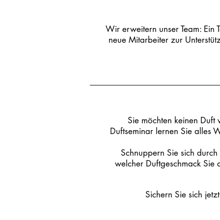
Wir erweitern unser Team: Ein 
neue Mitarbeiter zur Unterstüt
Sie möchten keinen Duft v
Duftseminar lernen Sie alles 
Schnuppern Sie sich durch 
welcher Duftgeschmack Sie a
Sichern Sie sich jet