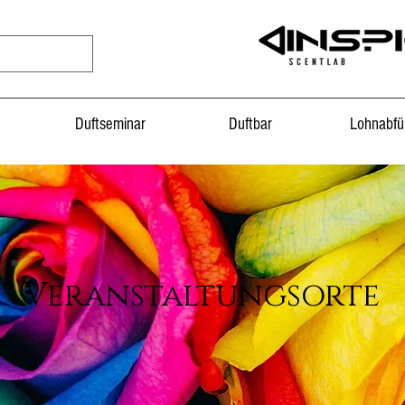
Duftseminar
Duftbar
Lohnabfü
Veranstaltungsorte