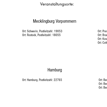
Veranstaltungsorte:
Mecklingburg Vorpommern
Ort: Schwerin, Postleitzahl: 19053
Ort: Pre
Ort: Rostock, Postleitzahl: 18055
Ort: Br
Ort: Kos
Ort: Cot
Hamburg
Ort: Hamburg, Postleitzahl: 22765
Ort: Be
Ort: Be
Ort: Be