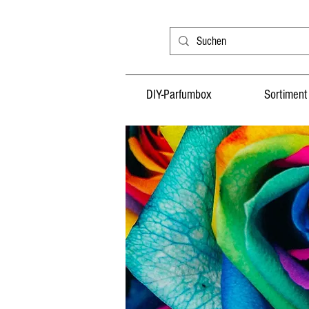
DIY-Parfumbox
Sortiment